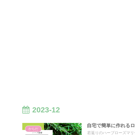
2023-12
自宅で簡単に作れる
からだ
若返りのハーブローズマリ