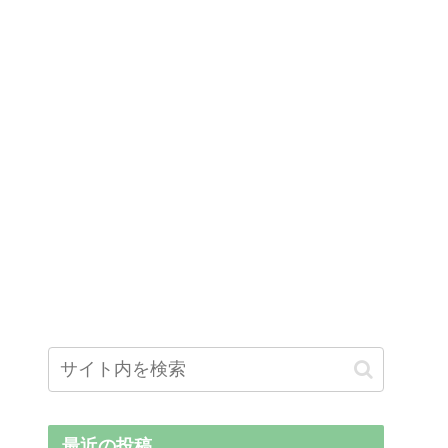
最近の投稿