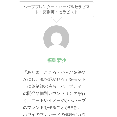
ハーブブレンダー・ハーバルセラピス
ト・薬剤師・セラピスト
福島梨沙
「あたま・こころ・からだを健や
かにし、魂を輝かせる」をモット
ーに薬剤師の傍ら、ハーブティー
の開発や個別カウンセリングを行
う。アートやイメージからハーブ
のブレンドを作ることが得意。
ハワイのマナカードの講座やカウ