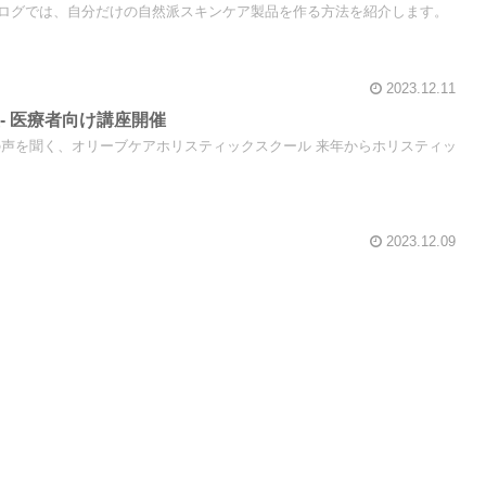
ログでは、自分だけの自然派スキンケア製品を作る方法を紹介します。
2023.12.11
- 医療者向け講座開催
の声を聞く、オリーブケアホリスティックスクール 来年からホリスティッ
2023.12.09