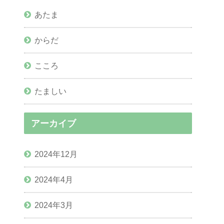
あたま
からだ
こころ
たましい
アーカイブ
2024年12月
2024年4月
2024年3月