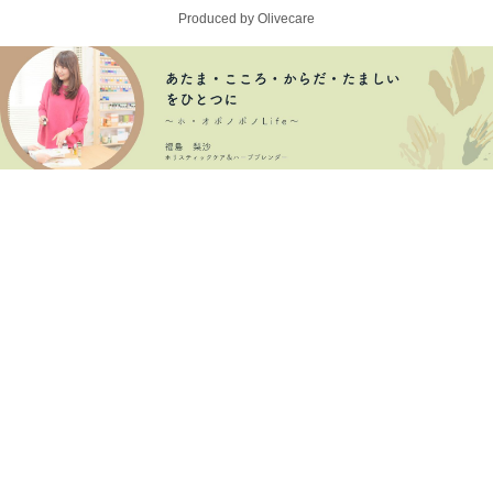
Produced by Olivecare