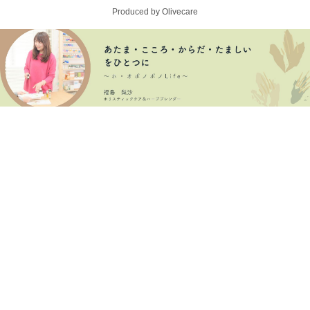
Produced by Olivecare