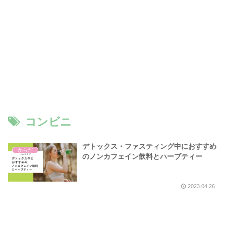
コンビニ
デトックス・ファスティング中におすすめ
からだ
のノンカフェイン飲料とハーブティー
2023.04.26