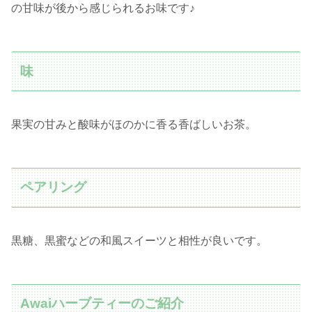
の甘味が後から感じられるお味です♪
味
果実の甘みと酸味がほのかに香る香ばしいお茶。
ペアリング
黒糖、黒蜜などの和風スイーツと相性が良いです。
Awaiハーブティーのご紹介