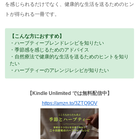
を感じられるだけでなく、健康的な生活を送るためのヒン
トが得られる一冊です。
【こんな方におすすめ】
・ハーブティーブレンドレシピを知りたい
・季節感を感じるためのアドバイス
・自然療法で健康的な生活を送るためのヒントを知り
たい
・ハーブティーのアレンジレシピが知りたい
【Kindle Unlimited では無料配信中】
https://amzn.to/3ZTQ9OV