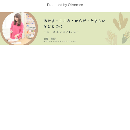
Produced by Olivecare