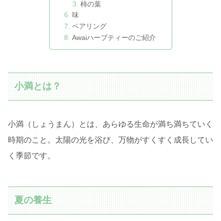
柿の葉
味
ペアリング
Awaiハーブティーのご紹介
小満とは？
小満（しょうまん）とは、あらゆる生命が満ち満ちていく
時期のこと。太陽の光を浴び、万物がすくすく成長してい
く季節です。
夏の養生