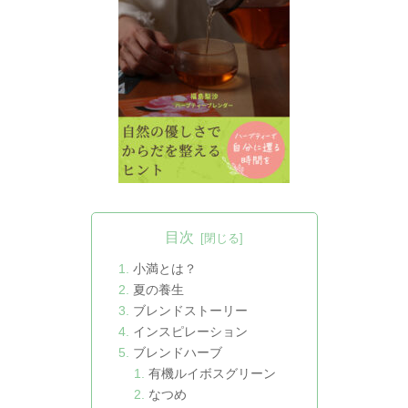
目次
小満とは？
夏の養生
ブレンドストーリー
インスピレーション
ブレンドハーブ
有機ルイボスグリーン
なつめ