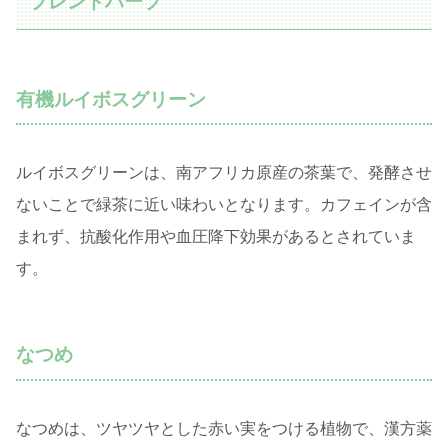
ブレンドハーブ
有機ルイボスグリーン
ルイボスグリーンは、南アフリカ原産の茶葉で、発酵させ
ないことで緑茶に近い味わいとなります。カフェインが含
まれず、抗酸化作用や血圧降下効果があるとされていま
す。
なつめ
なつめは、ツヤツヤとした赤い実をつける植物で、漢方薬