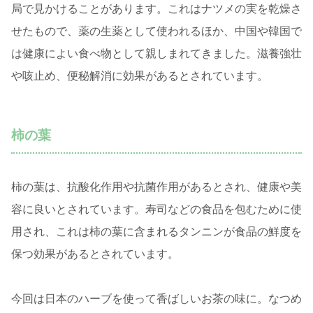
局で見かけることがあります。これはナツメの実を乾燥さ
せたもので、薬の生薬として使われるほか、中国や韓国で
は健康によい食べ物として親しまれてきました。滋養強壮
や咳止め、便秘解消に効果があるとされています。
柿の葉
柿の葉は、抗酸化作用や抗菌作用があるとされ、健康や美
容に良いとされています。寿司などの食品を包むために使
用され、これは柿の葉に含まれるタンニンが食品の鮮度を
保つ効果があるとされています。
今回は日本のハーブを使って香ばしいお茶の味に。なつめ