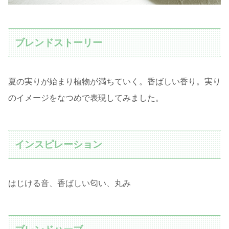
ブレンドストーリー
夏の実りが始まり植物が満ちていく。香ばしい香り。実り
のイメージをなつめで表現してみました。
インスピレーション
はじける音、香ばしい匂い、丸み